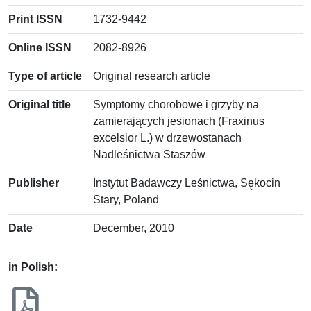
Print ISSN
1732-9442
Online ISSN
2082-8926
Type of article
Original research article
Original title
Symptomy chorobowe i grzyby na
zamierających jesionach (Fraxinus
excelsior L.) w drzewostanach
Nadleśnictwa Staszów
Publisher
Instytut Badawczy Leśnictwa, Sękocin
Stary, Poland
Date
December, 2010
in Polish: