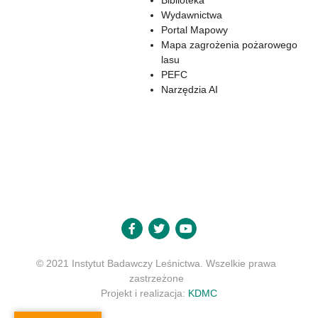
Biblioteka
Wydawnictwa
Portal Mapowy
Mapa zagrożenia pożarowego
lasu
PEFC
Narzędzia AI
© 2021 Instytut Badawczy Leśnictwa. Wszelkie prawa
zastrzeżone
Projekt i realizacja:
KDMC