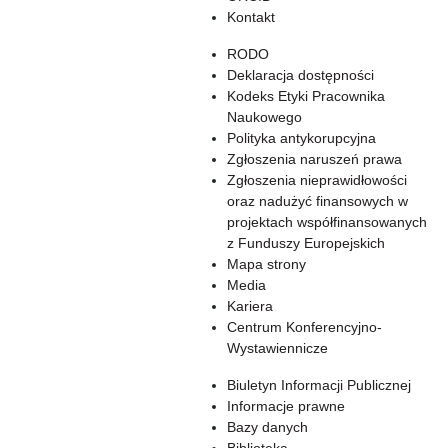
Kontakt
RODO
Deklaracja dostępności
Kodeks Etyki Pracownika
Naukowego
Polityka antykorupcyjna
Zgłoszenia naruszeń prawa
Zgłoszenia nieprawidłowości
oraz nadużyć finansowych w
projektach współfinansowanych
z Funduszy Europejskich
Mapa strony
Media
Kariera
Centrum Konferencyjno-
Wystawiennicze
Biuletyn Informacji Publicznej
Informacje prawne
Bazy danych